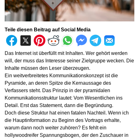
Teile diesen Beitrag auf Social Media
Das Internet ist überfüllt mit Inhalten. Wer gehört werden
will, der muss das Interesse seiner Zielgruppe wecken. Die
Inhalte müssen den Leser überzeugen.
Ein weitverbreitetes Kommunikationskonzept ist die
Pyramide, an deren Spitze die Kernaussage des
Verfassers steht. Das Prinzip in der pyramidalen
Kommunikationsstruktur lautet: Vom Wesentlichen ins
Detail. Erst das Statement, dann die Begründung.
Doch diese Struktur hat einen fatalen Nachteil. Wenn ich
die Hauptinformation zu Beginn des Vortrags erhalte,
warum dann noch weiter zuhören? Es fehlt ein
hollywoodreifer Spannungsbogen, der den Zuschauer in