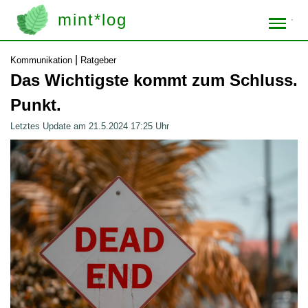
mint*log
|
Kommunikation
Ratgeber
Das Wichtigste kommt zum Schluss.
Punkt.
Letztes Update am 21.5.2024 17:25 Uhr