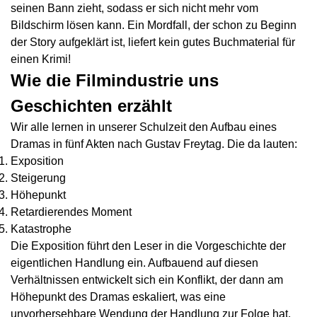
seinen Bann zieht, sodass er sich nicht mehr vom
Bildschirm lösen kann. Ein Mordfall, der schon zu Beginn
der Story aufgeklärt ist, liefert kein gutes Buchmaterial für
einen Krimi!
Wie die Filmindustrie uns
Geschichten erzählt
Wir alle lernen in unserer Schulzeit den
Aufbau eines
Dramas in fünf Akten nach Gustav Freytag
. Die da lauten:
Exposition
Steigerung
Höhepunkt
Retardierendes Moment
Katastrophe
Die Exposition führt den Leser in die Vorgeschichte der
eigentlichen Handlung ein. Aufbauend auf diesen
Verhältnissen entwickelt sich ein Konflikt, der dann am
Höhepunkt des Dramas eskaliert, was eine
unvorhersehbare Wendung der Handlung zur Folge hat.