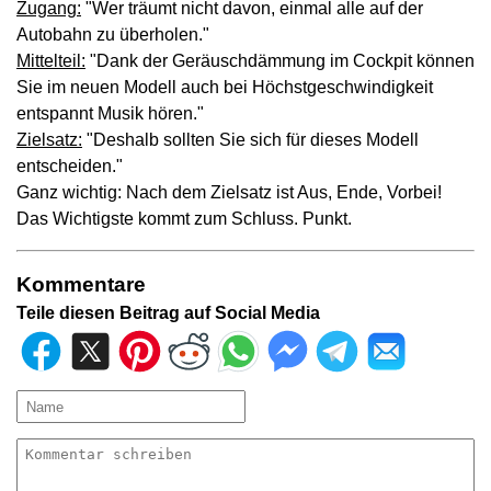
Zugang:
"Wer träumt nicht davon, einmal alle auf der
Autobahn zu überholen."
Mittelteil:
"Dank der Geräuschdämmung im Cockpit können
Sie im neuen Modell auch bei Höchstgeschwindigkeit
entspannt Musik hören."
Zielsatz:
"Deshalb sollten Sie sich für dieses Modell
entscheiden."
Ganz wichtig: Nach dem Zielsatz ist Aus, Ende, Vorbei!
Das Wichtigste kommt zum Schluss. Punkt.
Kommentare
Teile diesen Beitrag auf Social Media