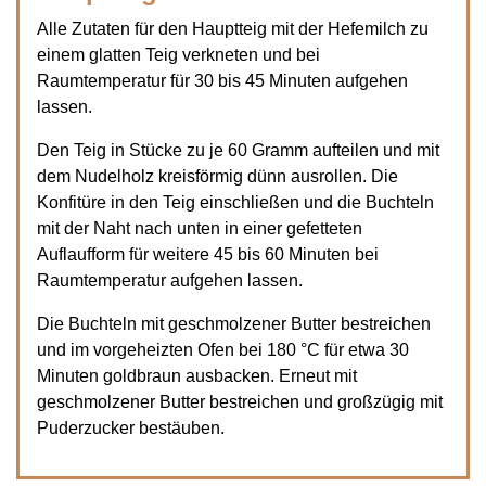
Alle Zutaten für den Hauptteig mit der Hefemilch zu
einem glatten Teig verkneten und bei
Raumtemperatur für 30 bis 45 Minuten aufgehen
lassen.
Den Teig in Stücke zu je 60 Gramm aufteilen und mit
dem Nudelholz kreisförmig dünn ausrollen. Die
Konfitüre in den Teig einschließen und die Buchteln
mit der Naht nach unten in einer gefetteten
Auflaufform für weitere 45 bis 60 Minuten bei
Raumtemperatur aufgehen lassen.
Die Buchteln mit geschmolzener Butter bestreichen
und im vorgeheizten Ofen bei 180 °C für etwa 30
Minuten goldbraun ausbacken. Erneut mit
geschmolzener Butter bestreichen und großzügig mit
Puderzucker bestäuben.